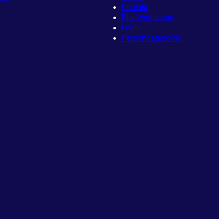
Kontakt
Bliv Vognmand
Login
Persondatapolitik