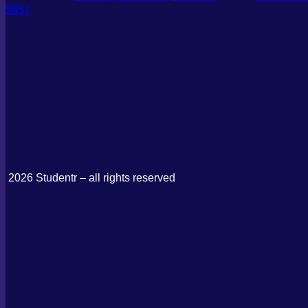
5957
2026 Studentr – all rights reserved