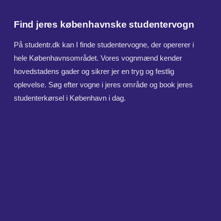
Find jeres københavnske studentervogn
På studentr.dk kan I finde studentervogne, der opererer i
hele Københavnsområdet. Vores vognmænd kender
hovedstadens gader og sikrer jer en tryg og festlig
oplevelse. Søg efter vogne i jeres område og book jeres
studenterkørsel i København i dag.