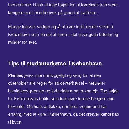
forstæderne. Husk at tage højde for, at køretiden kan være
længere end i mindre byer på grund af trafikken.
Mange klasser vælger også at køre forbi kendte steder i
København som en del af turen – det giver gode billeder og
minder for livet.
Tips til studenterkørsel i København
Planlæg jeres rute omhyggeligt og sørg for, at den
overholder alle regler for studenterkørsel – herunder
hastighedsgrænser og forbuddet mod motorveje. Tag højde
for Københavns trafik, som kan gøre turene længere end
forventet. Og husk at tjekke, om jeres vognmand har
erfaring med at køre i København, da det kræver kendskab
til byen.