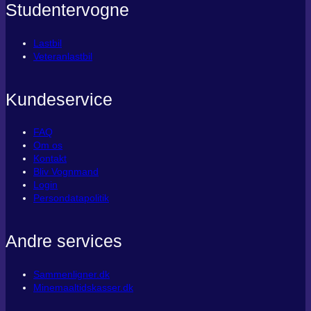
Studentervogne
Lastbil
Veteranlastbil
Kundeservice
FAQ
Om os
Kontakt
Bliv Vognmand
Login
Persondatapolitik
Andre services
Sammenligner.dk
Minemaaltidskasser.dk