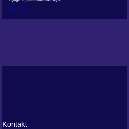
Læs mere
Kontakt