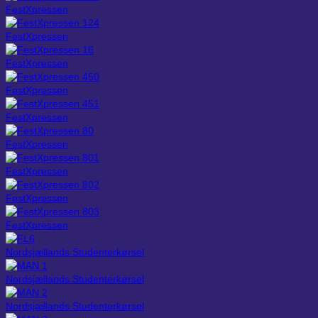
FestXpressen
FestXpressen
FestXpressen
FestXpressen
FestXpressen
FestXpressen
FestXpressen
FestXpressen
FestXpressen
Nordsjællands Studenterkørsel
Nordsjællands Studenterkørsel
Nordsjællands Studenterkørsel