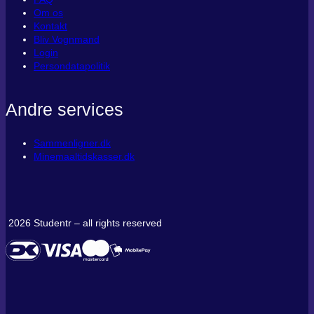
Om os
Kontakt
Bliv Vognmand
Login
Persondatapolitik
Andre services
Sammenligner.dk
Minemaaltidskasser.dk
2026 Studentr – all rights reserved