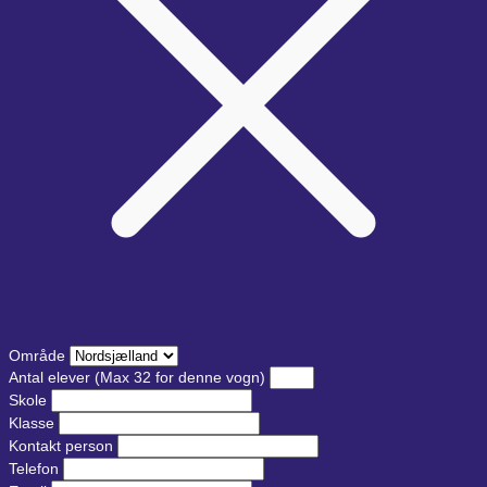
Område
Antal elever
(Max 32 for denne vogn)
Skole
Klasse
Kontakt person
Telefon