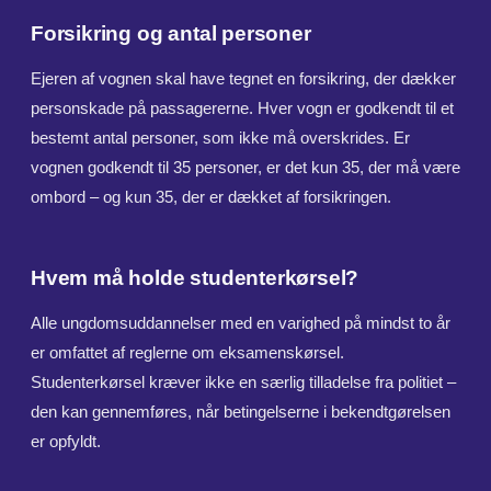
Forsikring og antal personer
Ejeren af vognen skal have tegnet en forsikring, der dækker
personskade på passagererne. Hver vogn er godkendt til et
bestemt antal personer, som ikke må overskrides. Er
vognen godkendt til 35 personer, er det kun 35, der må være
ombord – og kun 35, der er dækket af forsikringen.
Hvem må holde studenterkørsel?
Alle ungdomsuddannelser med en varighed på mindst to år
er omfattet af reglerne om eksamenskørsel.
Studenterkørsel kræver ikke en særlig tilladelse fra politiet –
den kan gennemføres, når betingelserne i bekendtgørelsen
er opfyldt.