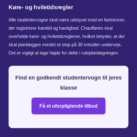
Køre- og hviletidsregler
Alle studentervogne skal være udstyret med en fartskriver,
der registrerer køretid og hastighed. Chaufføren skal
overholde køre- og hviletidsreglerne, hvilket betyder, at der
skal planlægges mindst et stop på 30 minutter undervejs.
Det er vigtigt at tage højde for dette i ruteplanlægningen.
Find en godkendt studentervogn til jeres
klasse
Få et uforpligtende tilbud