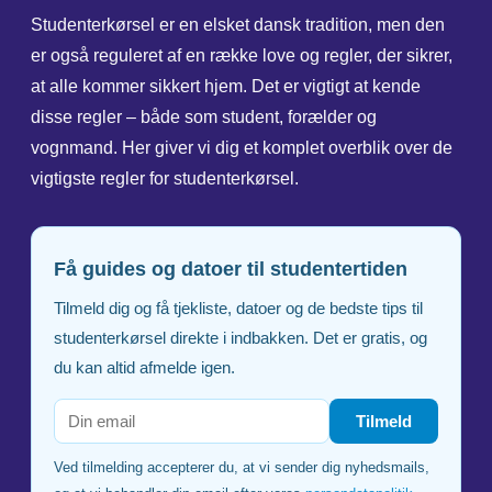
Studenterkørsel er en elsket dansk tradition, men den
er også reguleret af en række love og regler, der sikrer,
at alle kommer sikkert hjem. Det er vigtigt at kende
disse regler – både som student, forælder og
vognmand. Her giver vi dig et komplet overblik over de
vigtigste regler for studenterkørsel.
Få guides og datoer til studentertiden
Tilmeld dig og få tjekliste, datoer og de bedste tips til
studenterkørsel direkte i indbakken. Det er gratis, og
du kan altid afmelde igen.
Tilmeld
Ved tilmelding accepterer du, at vi sender dig nyhedsmails,