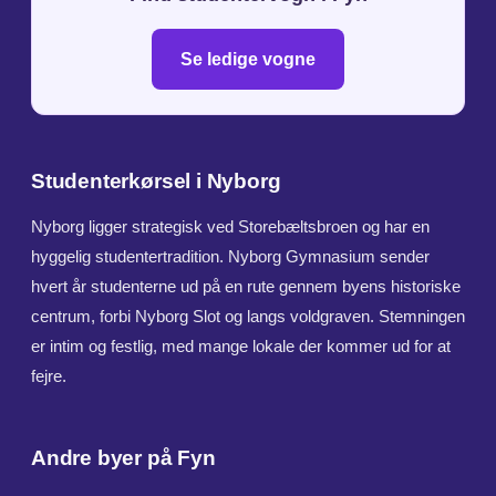
Se ledige vogne
Studenterkørsel i Nyborg
Nyborg ligger strategisk ved Storebæltsbroen og har en
hyggelig studentertradition. Nyborg Gymnasium sender
hvert år studenterne ud på en rute gennem byens historiske
centrum, forbi Nyborg Slot og langs voldgraven. Stemningen
er intim og festlig, med mange lokale der kommer ud for at
fejre.
Andre byer på Fyn