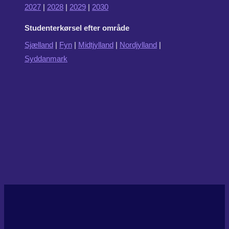
2027
|
2028
|
2029
|
2030
Studenterkørsel efter område
Sjælland
|
Fyn
|
Midtjylland
|
Nordjylland
|
Syddanmark