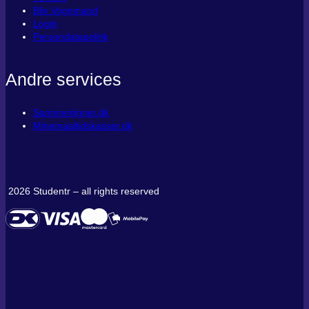
Bliv Vognmand
Login
Persondatapolitik
Andre services
Sammenligner.dk
Minemaaltidskasser.dk
2026 Studentr – all rights reserved