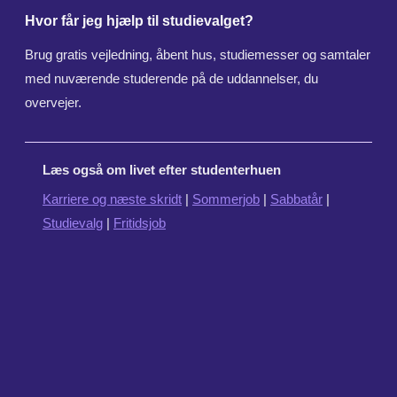
Hvor får jeg hjælp til studievalget?
Brug gratis vejledning, åbent hus, studiemesser og samtaler
med nuværende studerende på de uddannelser, du
overvejer.
Læs også om livet efter studenterhuen
Karriere og næste skridt
|
Sommerjob
|
Sabbatår
|
Studievalg
|
Fritidsjob