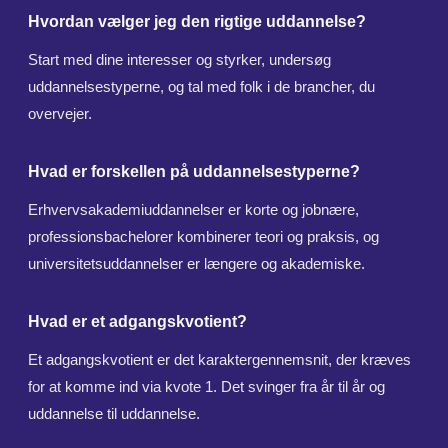
Hvordan vælger jeg den rigtige uddannelse?
Start med dine interesser og styrker, undersøg
uddannelsestyperne, og tal med folk i de brancher, du
overvejer.
Hvad er forskellen på uddannelsestyperne?
Erhvervsakademiuddannelser er korte og jobnære,
professionsbachelorer kombinerer teori og praksis, og
universitetsuddannelser er længere og akademiske.
Hvad er et adgangskvotient?
Et adgangskvotient er det karaktergennemsnit, der kræves
for at komme ind via kvote 1. Det svinger fra år til år og
uddannelse til uddannelse.