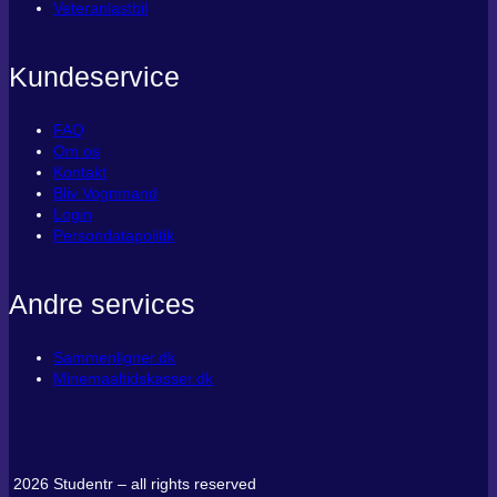
Veteranlastbil
Kundeservice
FAQ
Om os
Kontakt
Bliv Vognmand
Login
Persondatapolitik
Andre services
Sammenligner.dk
Minemaaltidskasser.dk
2026 Studentr – all rights reserved