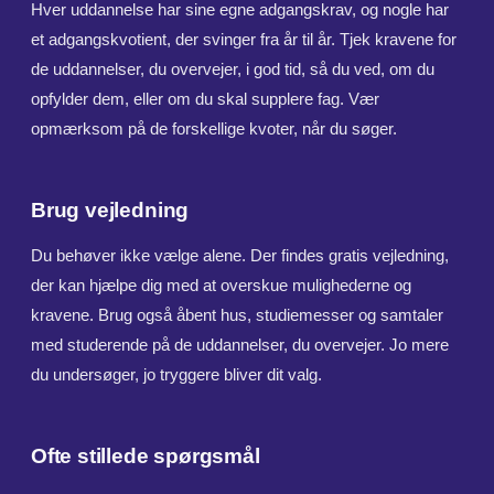
Hver uddannelse har sine egne adgangskrav, og nogle har
et adgangskvotient, der svinger fra år til år. Tjek kravene for
de uddannelser, du overvejer, i god tid, så du ved, om du
opfylder dem, eller om du skal supplere fag. Vær
opmærksom på de forskellige kvoter, når du søger.
Brug vejledning
Du behøver ikke vælge alene. Der findes gratis vejledning,
der kan hjælpe dig med at overskue mulighederne og
kravene. Brug også åbent hus, studiemesser og samtaler
med studerende på de uddannelser, du overvejer. Jo mere
du undersøger, jo tryggere bliver dit valg.
Ofte stillede spørgsmål