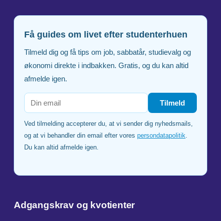
Få guides om livet efter studenterhuen
Tilmeld dig og få tips om job, sabbatår, studievalg og
økonomi direkte i indbakken. Gratis, og du kan altid
afmelde igen.
Tilmeld
Ved tilmelding accepterer du, at vi sender dig nyhedsmails,
og at vi behandler din email efter vores
persondatapolitik
.
Du kan altid afmelde igen.
Adgangskrav og kvotienter